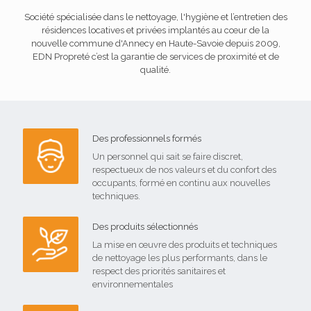
Société spécialisée dans le
nettoyage
, l'hygiène et l’entretien des
résidences locatives et privées implantés au cœur de la
nouvelle commune d'Annecy en Haute-Savoie depuis 2009,
EDN Propreté c’est la garantie de services de proximité et de
qualité.
Des professionnels formés
Un personnel qui sait se faire discret,
respectueux de nos valeurs et du confort des
occupants, formé en continu aux nouvelles
techniques.
Des produits sélectionnés
La mise en œuvre des produits et techniques
de nettoyage les plus performants, dans le
respect des priorités sanitaires et
environnementales