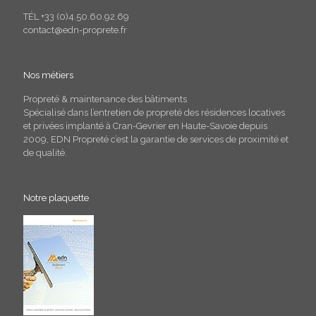
TÉL +33 (0)4.50.60.92.69
contact@edn-proprete.fr
Nos métiers
Propreté & maintenance des bâtiments
Spécialisé dans l’entretien de propreté des résidences locatives
et privées implanté à Cran-Gevrier en Haute-Savoie depuis
2009, EDN Propreté c’est la garantie de services de proximité et
de qualité.
Notre plaquette